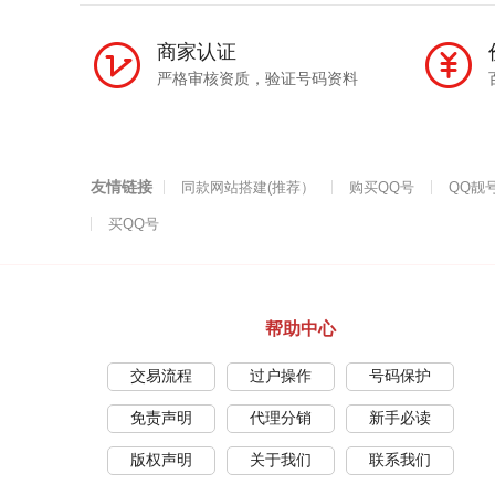
商家认证
严格审核资质，验证号码资料
友情链接
同款网站搭建(推荐）
购买QQ号
QQ靓
买QQ号
帮助中心
交易流程
过户操作
号码保护
免责声明
代理分销
新手必读
版权声明
关于我们
联系我们