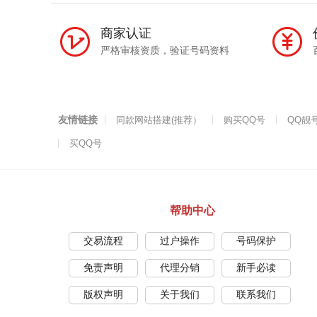
商家认证
严格审核资质，验证号码资料
友情链接
同款网站搭建(推荐）
购买QQ号
QQ靓
买QQ号
帮助中心
交易流程
过户操作
号码保护
免责声明
代理分销
新手必读
版权声明
关于我们
联系我们